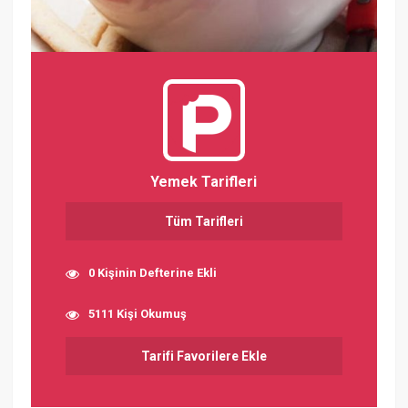
Yemek Tarifleri
Tüm Tarifleri
0 Kişinin Defterine Ekli
5111 Kişi Okumuş
Tarifi Favorilere Ekle