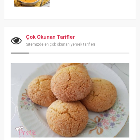
Çok Okunan Tarifler
Sitemizde en çok okunan yemek tarifleri