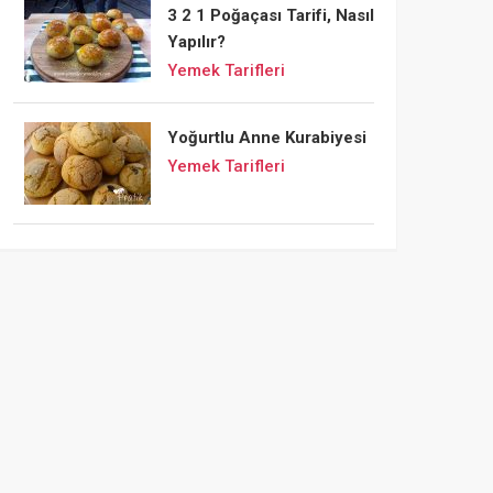
3 2 1 Poğaçası Tarifi, Nasıl
Yapılır?
Yemek Tarifleri
Yoğurtlu Anne Kurabiyesi
Yemek Tarifleri