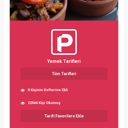
Yemek Tarifleri
Tüm Tarifleri
0 Kişinin Defterine Ekli
22544 Kişi Okumuş
Tarifi Favorilere Ekle