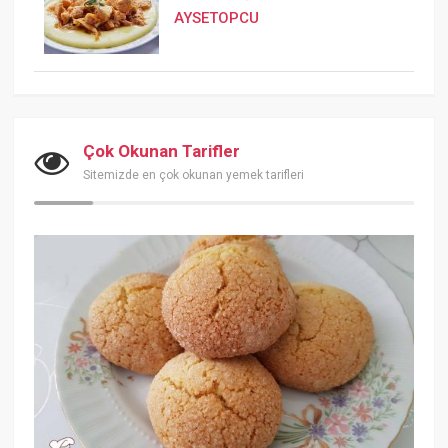
AYSETOPCU
Çok Okunan Tarifler
Sitemizde en çok okunan yemek tarifleri