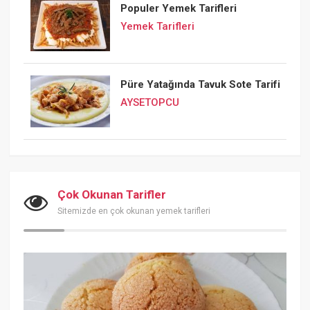
Populer Yemek Tarifleri
Yemek Tarifleri
Püre Yatağında Tavuk Sote Tarifi
AYSETOPCU
Çok Okunan Tarifler
Sitemizde en çok okunan yemek tarifleri