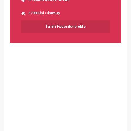
6798 Kişi Okumuş
Tarifi Favorilere Ekle