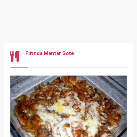
Fırında Mantar Sote