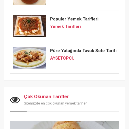
Populer Yemek Tarifleri
Yemek Tarifleri
Püre Yatağında Tavuk Sote Tarifi
AYSETOPCU
Çok Okunan Tarifler
Sitemizde en çok okunan yemek tarifleri