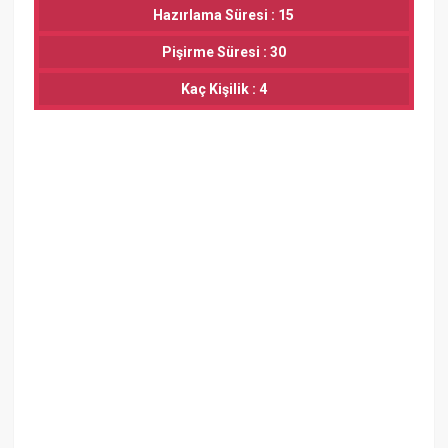
Hazırlama Süresi : 15
Pişirme Süresi : 30
Kaç Kişilik : 4