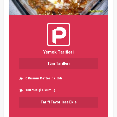
Yemek Tarifleri
Tüm Tarifleri
0 Kişinin Defterine Ekli
13076 Kişi Okumuş
Tarifi Favorilere Ekle