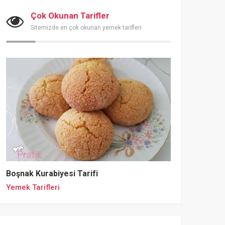
Çok Okunan Tarifler
Sitemizde en çok okunan yemek tarifleri
Boşnak Kurabiyesi Tarifi
Yemek Tarifleri