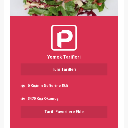
Yemek Tarifleri
Tüm Tarifleri
0 Kişinin Defterine Ekli
3470 Kişi Okumuş
Tarifi Favorilere Ekle