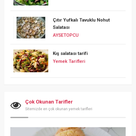
Çıtır Yufkalı Tavuklu Nohut
Salatası
AYSETOPCU
Kış salatası tarifi
Yemek Tarifleri
Çok Okunan Tarifler
Sitemizde en çok okunan yemek tarifleri