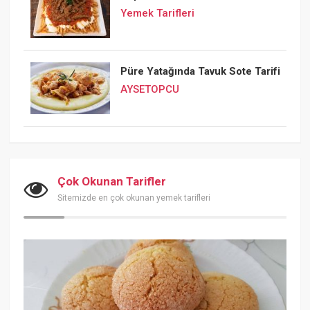
Yemek Tarifleri
Püre Yatağında Tavuk Sote Tarifi
AYSETOPCU
Çok Okunan Tarifler
Sitemizde en çok okunan yemek tarifleri