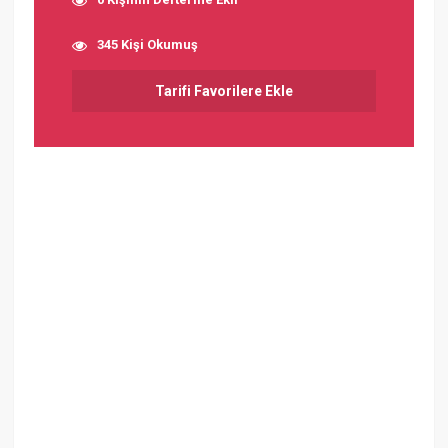
345 Kişi Okumuş
Tarifi Favorilere Ekle