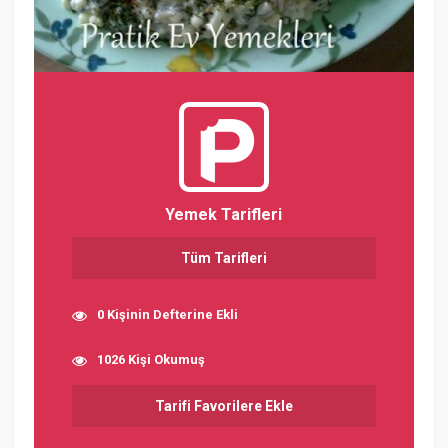
Yemek Tarifleri
Tüm Tarifleri
0 Kişinin Defterine Ekli
1026 Kişi Okumuş
Tarifi Favorilere Ekle