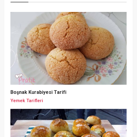
Boşnak Kurabiyesi Tarifi
Yemek Tarifleri