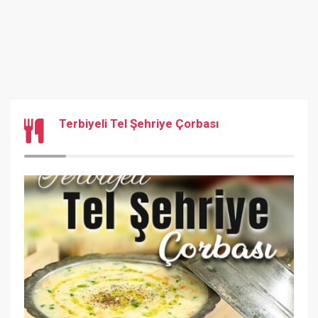
Terbiyeli Tel Şehriye Çorbası