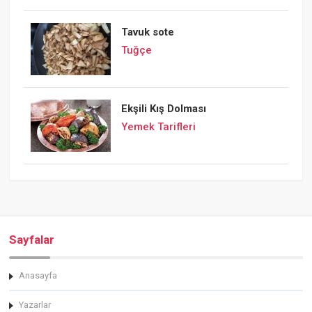
Tavuk sote
Tuğçe
Ekşili Kış Dolması
Yemek Tarifleri
Sayfalar
Anasayfa
Yazarlar