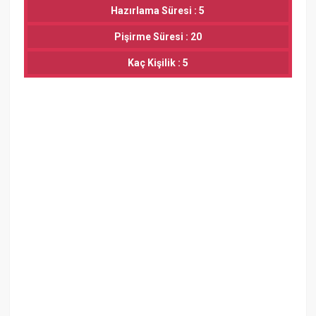
Hazırlama Süresi : 5
Pişirme Süresi : 20
Kaç Kişilik : 5