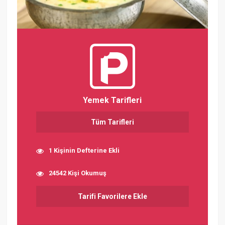
Yemek Tarifleri
Tüm Tarifleri
1 Kişinin Defterine Ekli
24542 Kişi Okumuş
Tarifi Favorilere Ekle