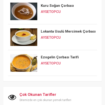
Kuru Soğan Çorbası
AYSETOPCU
Lokanta Usulü Mercimek Çorbası
AYSETOPCU
Ezogelin Çorbası Tarifi
AYSETOPCU
Çok Okunan Tarifler
Sitemizde en çok okunan yemek tarifleri