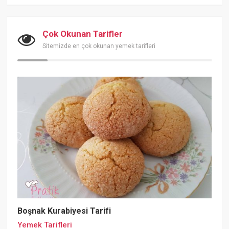
Çok Okunan Tarifler
Sitemizde en çok okunan yemek tarifleri
Boşnak Kurabiyesi Tarifi
Yemek Tarifleri