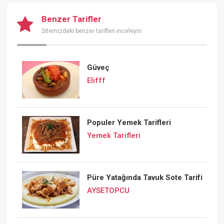
Benzer Tarifler
Sitemizdeki benzer tarifleri inceleyin
Güveç
Elifff
Populer Yemek Tarifleri
Yemek Tarifleri
Püre Yatağında Tavuk Sote Tarifi
AYSETOPCU