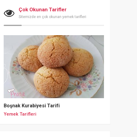
Çok Okunan Tarifler
Sitemizde en çok okunan yemek tarifleri
Boşnak Kurabiyesi Tarifi
Yemek Tarifleri