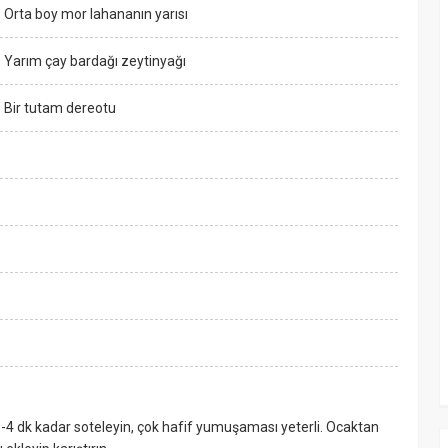
Orta boy mor lahananın yarısı
Yarım çay bardağı zeytinyağı
Bir tutam dereotu
-4 dk kadar soteleyin, çok hafif yumuşaması yeterli. Ocaktan