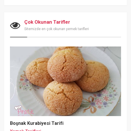
Çok Okunan Tarifler
Sitemizde en çok okunan yemek tarifleri
Boşnak Kurabiyesi Tarifi