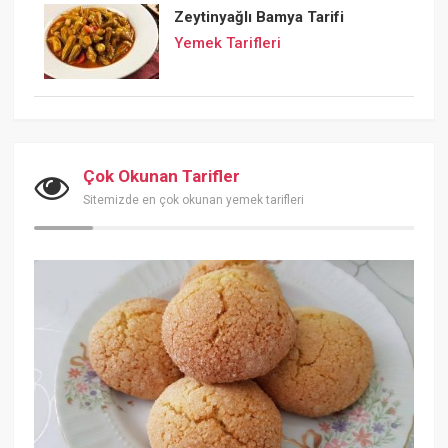
Zeytinyağlı Bamya Tarifi
Yemek Tarifleri
Çok Okunan Tarifler
Sitemizde en çok okunan yemek tarifleri