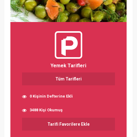
Yemek Tarifleri
Tüm Tarifleri
0 Kişinin Defterine Ekli
3488 Kişi Okumuş
Tarifi Favorilere Ekle