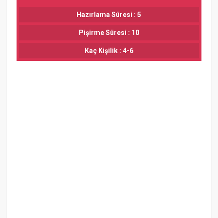
Hazırlama Süresi : 5
Pişirme Süresi : 10
Kaç Kişilik : 4-6