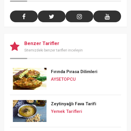
Benzer Tarifler
Sitemizdeki benzer tarifleri inceleyin
Fırında Pırasa Dilimleri
AYSETOPCU
Zeytinyağlı Fava Tarifi
Yemek Tarifleri