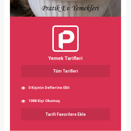
Yemek Tarifleri
Tüm Tarifleri
0 Kişinin Defterine Ekli
1088 Kişi Okumuş
Tarifi Favorilere Ekle