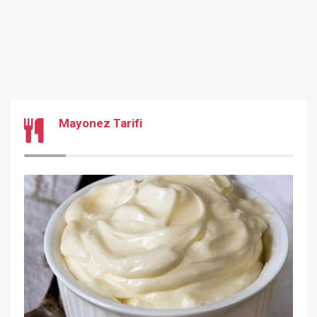
Mayonez Tarifi