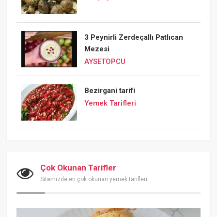
3 Peynirli Zerdeçallı Patlıcan
Mezesi
AYSETOPCU
Bezirgani tarifi
Yemek Tarifleri
Çok Okunan Tarifler
Sitemizde en çok okunan yemek tarifleri