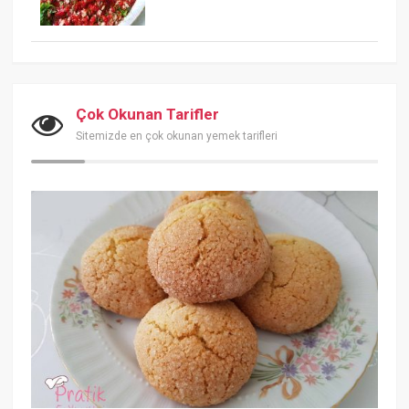
Çok Okunan Tarifler
Sitemizde en çok okunan yemek tarifleri