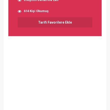
614 Kişi Okumuş
Tarifi Favorilere Ekle